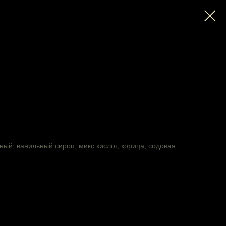
ый, ванильный сироп, микс кислот, корица, содовая