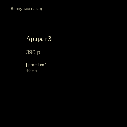
Вернуться назад
Арарат 3
390
р.
[ premium ]
40 мл.