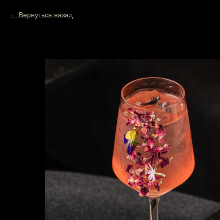
Вернуться назад